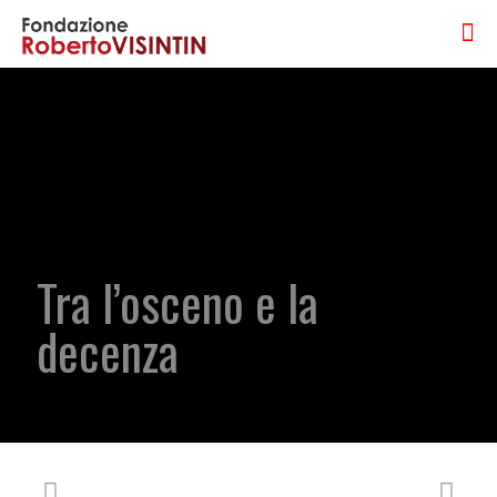
Tra l’osceno e la
decenza