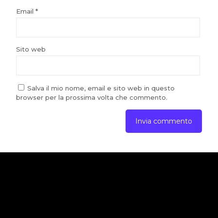
Email
*
Sito web
Salva il mio nome, email e sito web in questo
browser per la prossima volta che commento.