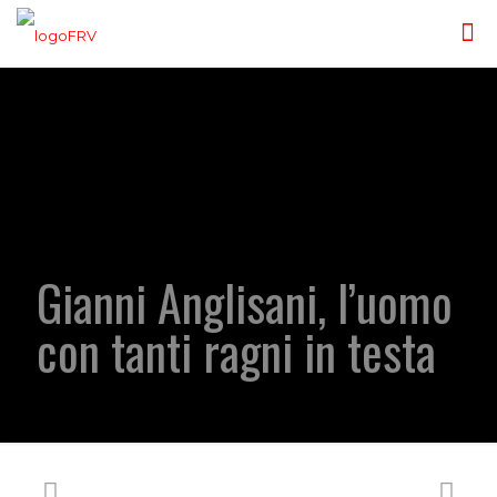
Gianni Anglisani, l’uomo
con tanti ragni in testa