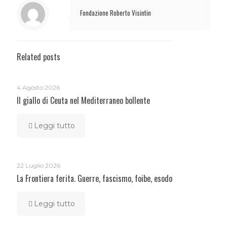
Fondazione Roberto Visintin
Related posts
4 Agosto 2026
Il giallo di Ceuta nel Mediterraneo bollente
Leggi tutto
22 Luglio 2026
La Frontiera ferita. Guerre, fascismo, foibe, esodo
Leggi tutto